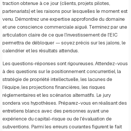
traction obtenue à ce jour (clients, projets pilotes,
partenariats) et les raisons pour lesquelles le moment est
venu. Démontrez une expertise approfondie du domaine
et une conscience commerciale aiguë. Terminez par une
articulation claire de ce que l'investissement de l'EIC
permettra de débloquer — soyez précis sur les jalons, le
calendrier et les résultats attendus.
Les questions-réponses sont rigoureuses. Attendez-vous
à des questions sur le positionnement concurrentiel, la
stratégie de propriété intellectuelle, les lacunes de
l'équipe, les projections financières, les risques
réglementaires et les scénarios alternatifs. Le jury
sondera vos hypothèses. Préparez-vous en réalisant des
entretiens blancs avec des personnes ayant une
expérience du capital-risque ou de l'évaluation de
subventions. Parmi les erreurs courantes figurent le fait