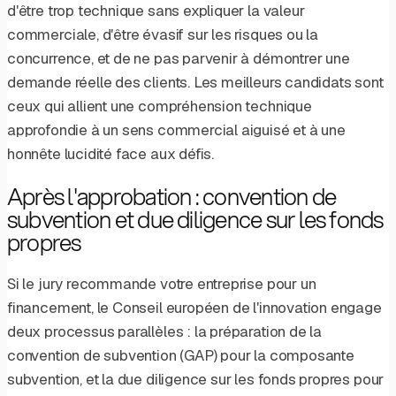
d'être trop technique sans expliquer la valeur
commerciale, d'être évasif sur les risques ou la
concurrence, et de ne pas parvenir à démontrer une
demande réelle des clients. Les meilleurs candidats sont
ceux qui allient une compréhension technique
approfondie à un sens commercial aiguisé et à une
honnête lucidité face aux défis.
Après l'approbation : convention de
subvention et due diligence sur les fonds
propres
Si le jury recommande votre entreprise pour un
financement, le Conseil européen de l'innovation engage
deux processus parallèles : la préparation de la
convention de subvention (GAP) pour la composante
subvention, et la due diligence sur les fonds propres pour