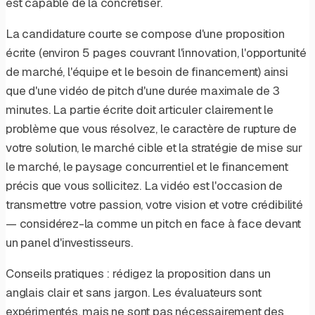
est capable de la concrétiser.
La candidature courte se compose d'une proposition
écrite (environ 5 pages couvrant l'innovation, l'opportunité
de marché, l'équipe et le besoin de financement) ainsi
que d'une vidéo de pitch d'une durée maximale de 3
minutes. La partie écrite doit articuler clairement le
problème que vous résolvez, le caractère de rupture de
votre solution, le marché cible et la stratégie de mise sur
le marché, le paysage concurrentiel et le financement
précis que vous sollicitez. La vidéo est l'occasion de
transmettre votre passion, votre vision et votre crédibilité
— considérez-la comme un pitch en face à face devant
un panel d'investisseurs.
Conseils pratiques : rédigez la proposition dans un
anglais clair et sans jargon. Les évaluateurs sont
expérimentés, mais ne sont pas nécessairement des