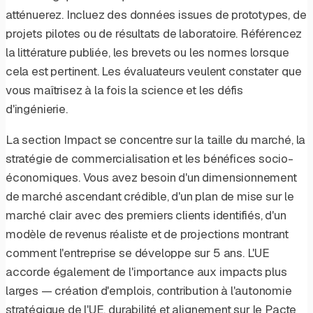
atténuerez. Incluez des données issues de prototypes, de
projets pilotes ou de résultats de laboratoire. Référencez
la littérature publiée, les brevets ou les normes lorsque
cela est pertinent. Les évaluateurs veulent constater que
vous maîtrisez à la fois la science et les défis
d'ingénierie.
La section Impact se concentre sur la taille du marché, la
stratégie de commercialisation et les bénéfices socio-
économiques. Vous avez besoin d'un dimensionnement
de marché ascendant crédible, d'un plan de mise sur le
marché clair avec des premiers clients identifiés, d'un
modèle de revenus réaliste et de projections montrant
comment l'entreprise se développe sur 5 ans. L'UE
accorde également de l'importance aux impacts plus
larges — création d'emplois, contribution à l'autonomie
stratégique de l'UE, durabilité et alignement sur le Pacte