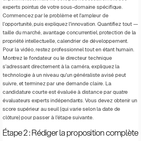
experts pointus de votre sous-domaine spécifique.
Commencez par le problème et l'ampleur de
l'opportunité, puis expliquez l'innovation. Quantifiez tout —
taille du marché, avantage concurrentiel, protection de la
propriété intellectuelle, calendrier de développement.
Pour la vidéo, restez professionnel tout en étant humain.
Montrez le fondateur ou le directeur technique
s'adressant directement à la caméra, expliquez la
technologie à un niveau qu'un généraliste avisé peut
suivre, et terminez par une demande claire. La
candidature courte est évaluée à distance par quatre
évaluateurs experts indépendants. Vous devez obtenir un
score supérieur au seuil (qui varie selon la date de
clôture) pour passer à l'étape suivante.
Étape 2 : Rédiger la proposition complète