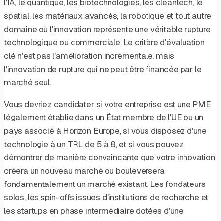
l'IA, le quantique, les biotechnologies, les cleantech, le
spatial, les matériaux avancés, la robotique et tout autre
domaine où l'innovation représente une véritable rupture
technologique ou commerciale. Le critère d'évaluation
clé n'est pas l'amélioration incrémentale, mais
l'innovation de rupture qui ne peut être financée par le
marché seul.
Vous devriez candidater si votre entreprise est une PME
légalement établie dans un État membre de l'UE ou un
pays associé à Horizon Europe, si vous disposez d'une
technologie à un TRL de 5 à 8, et si vous pouvez
démontrer de manière convaincante que votre innovation
créera un nouveau marché ou bouleversera
fondamentalement un marché existant. Les fondateurs
solos, les spin-offs issues d'institutions de recherche et
les startups en phase intermédiaire dotées d'une