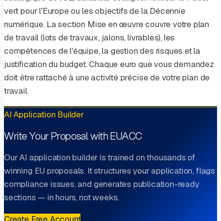
vert pour l'Europe ou les objectifs de la Décennie
numérique. La section Mise en œuvre couvre votre plan
de travail (lots de travaux, jalons, livrables), les
compétences de l'équipe, la gestion des risques et la
justification du budget. Chaque euro que vous demandez
doit être rattaché à une activité précise de votre plan de
travail.
AI Application Builder
Write Your Proposal with EUACC
Our AI application builder is trained on thousands of
winning EU proposals. It structures your application, flags
compliance issues, and generates publication-ready
sections — in hours, not weeks.
Create Free Account