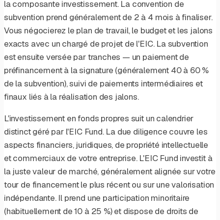
la composante investissement. La convention de
subvention prend généralement de 2 à 4 mois à finaliser.
Vous négocierez le plan de travail, le budget et les jalons
exacts avec un chargé de projet de l'EIC. La subvention
est ensuite versée par tranches — un paiement de
préfinancement à la signature (généralement 40 à 60 %
de la subvention), suivi de paiements intermédiaires et
finaux liés à la réalisation des jalons.
L'investissement en fonds propres suit un calendrier
distinct géré par l'EIC Fund. La due diligence couvre les
aspects financiers, juridiques, de propriété intellectuelle
et commerciaux de votre entreprise. L'EIC Fund investit à
la juste valeur de marché, généralement alignée sur votre
tour de financement le plus récent ou sur une valorisation
indépendante. Il prend une participation minoritaire
(habituellement de 10 à 25 %) et dispose de droits de