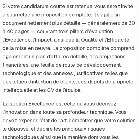
Si votre candidature courte est retenue, vous serez invité
à soumettre une proposition complète. Il s'agit d'un
document nettement plus détaillé — généralement de 30
à 40 pages — couvrant trois piliers d'évaluation :
l'Excellence, l'Impact, ainsi que la Qualité et l'Efficacité
de la mise en œuvre. La proposition complète comprend
également un plan d'affaires détaillé, des projections
financières, une feuille de route de développement
technologique et des annexes justificatives telles que
des lettres d'intention de clients, des dépôts de propriété
intellectuelle et les CV de l'équipe.
La section Excellence est celle où vous décrivez
l'innovation dans toute sa profondeur technique. Vous
devez exposer l'état de l'art, démontrer que votre solution
le dépasse, et décrire les principaux risques
technologiques ainsi que la manière dont vous les