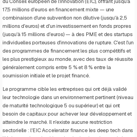
du Conseil européen de l'innovation (EIC), offrant jusqu'à
17,5 millions d'euros en financement mixte — une
combinaison d'une subvention non dilutive (jusqu'à 2,5
millions d'euros) et d'un investissement en fonds propres
(jusqu'à 15 millions d'euros) — à des PME et des startups
individuelles porteuses d'innovations de rupture. C'est l'un
des programmes de financement les plus compétitifs et
les plus prestigieux au monde, avec des taux de réussite
généralement compris entre 5 % et 8 % entre la
soumission initiale et le projet financé.
Le programme cible les entreprises qui ont déjà validé
leur technologie dans un environnement pertinent (niveau
de maturité technologique 5 ou supérieur) et qui ont
besoin de capitaux pour achever leur développement et
atteindre le marché. Il n'existe aucune restriction
sectorielle : l'EIC Accelerator finance les deep tech dans