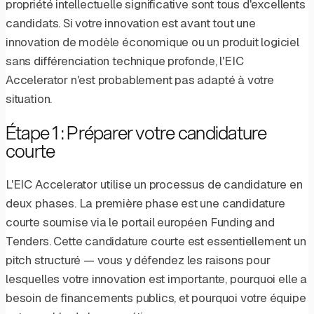
propriété intellectuelle significative sont tous d'excellents
candidats. Si votre innovation est avant tout une
innovation de modèle économique ou un produit logiciel
sans différenciation technique profonde, l'EIC
Accelerator n'est probablement pas adapté à votre
situation.
Étape 1 : Préparer votre candidature
courte
L'EIC Accelerator utilise un processus de candidature en
deux phases. La première phase est une candidature
courte soumise via le portail européen Funding and
Tenders. Cette candidature courte est essentiellement un
pitch structuré — vous y défendez les raisons pour
lesquelles votre innovation est importante, pourquoi elle a
besoin de financements publics, et pourquoi votre équipe