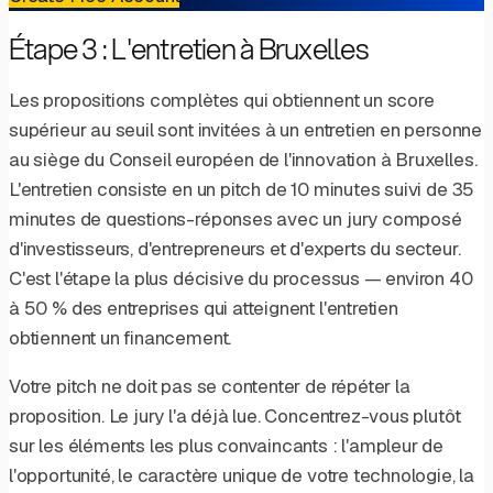
Étape 3 : L'entretien à Bruxelles
Les propositions complètes qui obtiennent un score
supérieur au seuil sont invitées à un entretien en personne
au siège du Conseil européen de l'innovation à Bruxelles.
L'entretien consiste en un pitch de 10 minutes suivi de 35
minutes de questions-réponses avec un jury composé
d'investisseurs, d'entrepreneurs et d'experts du secteur.
C'est l'étape la plus décisive du processus — environ 40
à 50 % des entreprises qui atteignent l'entretien
obtiennent un financement.
Votre pitch ne doit pas se contenter de répéter la
proposition. Le jury l'a déjà lue. Concentrez-vous plutôt
sur les éléments les plus convaincants : l'ampleur de
l'opportunité, le caractère unique de votre technologie, la