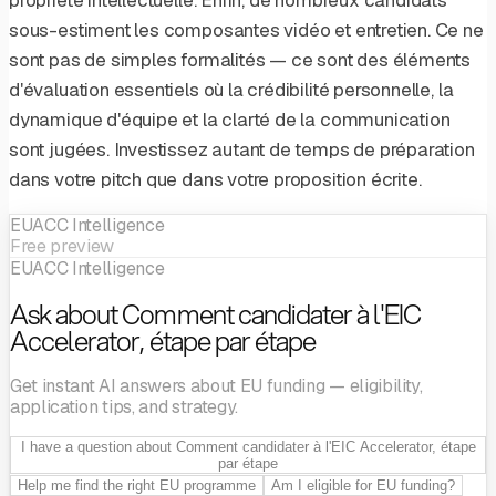
sous-estiment les composantes vidéo et entretien. Ce ne
sont pas de simples formalités — ce sont des éléments
d'évaluation essentiels où la crédibilité personnelle, la
dynamique d'équipe et la clarté de la communication
sont jugées. Investissez autant de temps de préparation
dans votre pitch que dans votre proposition écrite.
EUACC Intelligence
Free preview
EUACC Intelligence
Ask about Comment candidater à l'EIC
Accelerator, étape par étape
Get instant AI answers about EU funding — eligibility,
application tips, and strategy.
I have a question about Comment candidater à l'EIC Accelerator, étape
par étape
Help me find the right EU programme
Am I eligible for EU funding?