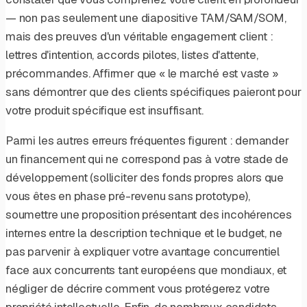
— non pas seulement une diapositive TAM/SAM/SOM,
mais des preuves d'un véritable engagement client :
lettres d'intention, accords pilotes, listes d'attente,
précommandes. Affirmer que « le marché est vaste »
sans démontrer que des clients spécifiques paieront pour
votre produit spécifique est insuffisant.
Parmi les autres erreurs fréquentes figurent : demander
un financement qui ne correspond pas à votre stade de
développement (solliciter des fonds propres alors que
vous êtes en phase pré-revenu sans prototype),
soumettre une proposition présentant des incohérences
internes entre la description technique et le budget, ne
pas parvenir à expliquer votre avantage concurrentiel
face aux concurrents tant européens que mondiaux, et
négliger de décrire comment vous protégerez votre
propriété intellectuelle. Enfin, de nombreux candidats