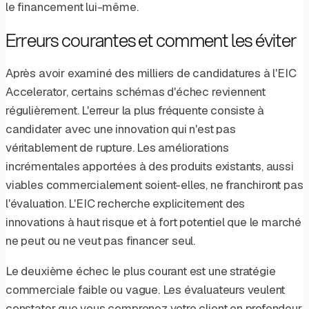
le financement lui-même.
Erreurs courantes et comment les éviter
Après avoir examiné des milliers de candidatures à l'EIC
Accelerator, certains schémas d'échec reviennent
régulièrement. L'erreur la plus fréquente consiste à
candidater avec une innovation qui n'est pas
véritablement de rupture. Les améliorations
incrémentales apportées à des produits existants, aussi
viables commercialement soient-elles, ne franchiront pas
l'évaluation. L'EIC recherche explicitement des
innovations à haut risque et à fort potentiel que le marché
ne peut ou ne veut pas financer seul.
Le deuxième échec le plus courant est une stratégie
commerciale faible ou vague. Les évaluateurs veulent
constater que vous comprenez votre client en profondeur